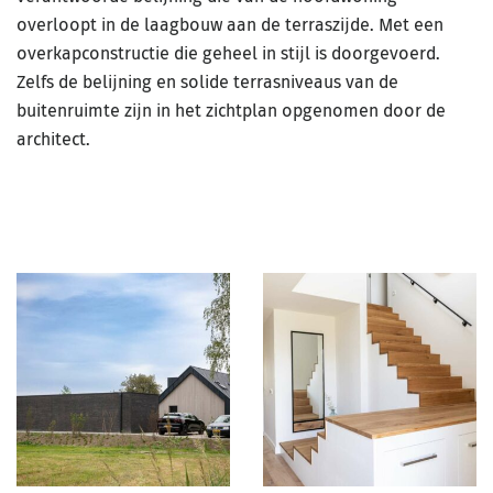
overloopt in de laagbouw aan de terraszijde. Met een
overkapconstructie die geheel in stijl is doorgevoerd.
Zelfs de belijning en solide terrasniveaus van de
buitenruimte zijn in het zichtplan opgenomen door de
architect.