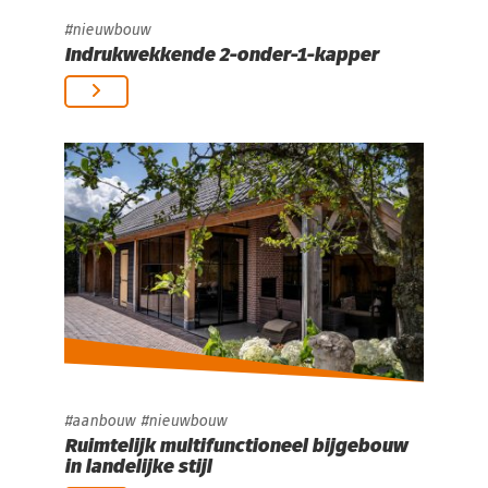
nieuwbouw
Indrukwekkende 2-onder-1-kapper
aanbouw
nieuwbouw
Ruimtelijk multifunctioneel bijgebouw
in landelijke stijl