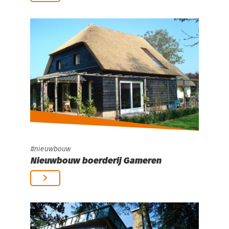
nieuwbouw
Nieuwbouw boerderij Gameren