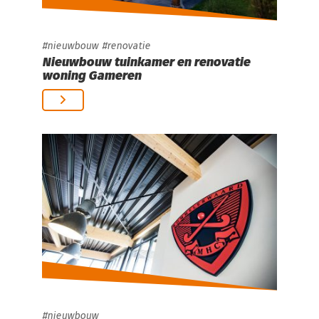
nieuwbouw
renovatie
Nieuwbouw tuinkamer en renovatie
woning Gameren
nieuwbouw