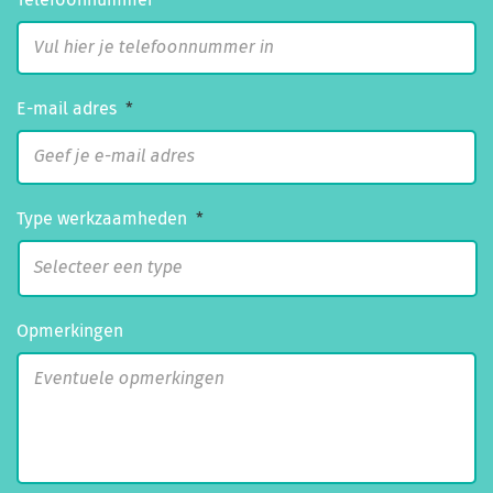
Telefoonnummer
E-mail adres
*
Type werkzaamheden
*
Opmerkingen