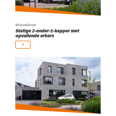
nieuwbouw
Statige 2-onder-1-kapper met
opvallende erkers