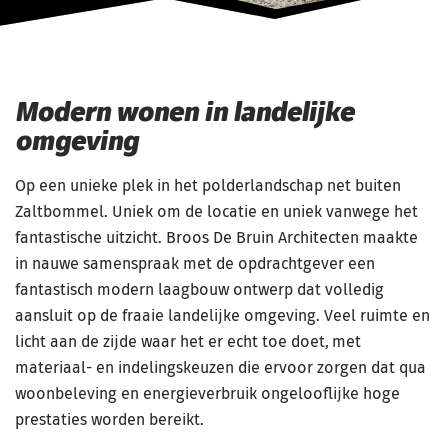
Modern wonen in landelijke
omgeving
Op een unieke plek in het polderlandschap net buiten
Zaltbommel. Uniek om de locatie en uniek vanwege het
fantastische uitzicht. Broos De Bruin Architecten maakte
in nauwe samenspraak met de opdrachtgever een
fantastisch modern laagbouw ontwerp dat volledig
aansluit op de fraaie landelijke omgeving. Veel ruimte en
licht aan de zijde waar het er echt toe doet, met
materiaal- en indelingskeuzen die ervoor zorgen dat qua
woonbeleving en energieverbruik ongelooflijke hoge
prestaties worden bereikt.