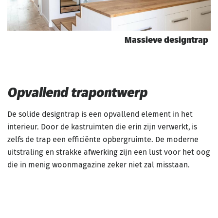
Massieve designtrap
Opvallend trapontwerp
De solide designtrap is een opvallend element in het
interieur. Door de kastruimten die erin zijn verwerkt, is
zelfs de trap een efficiënte opbergruimte. De moderne
uitstraling en strakke afwerking zijn een lust voor het oog
die in menig woonmagazine zeker niet zal misstaan.