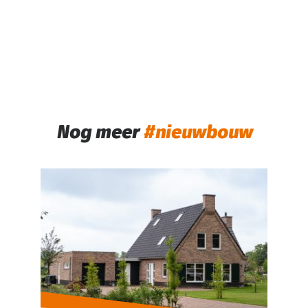
Nog meer
nieuwbouw