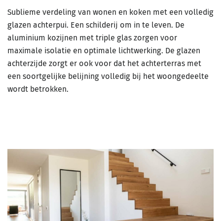
Sublieme verdeling van wonen en koken met een volledig
glazen achterpui. Een schilderij om in te leven. De
aluminium kozijnen met triple glas zorgen voor
maximale isolatie en optimale lichtwerking. De glazen
achterzijde zorgt er ook voor dat het achterterras met
een soortgelijke belijning volledig bij het woongedeelte
wordt betrokken.