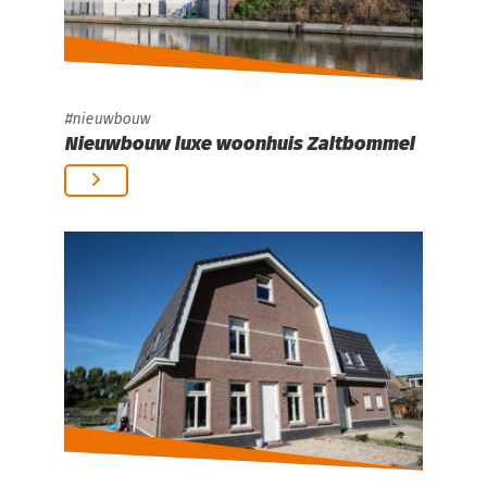
nieuwbouw
Nieuwbouw luxe woonhuis Zaltbommel