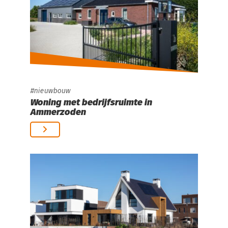
nieuwbouw
Woning met bedrijfsruimte in
Ammerzoden