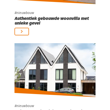
nieuwbouw
Authentiek gebouwde woonvilla met
unieke gevel
nieuwbouw