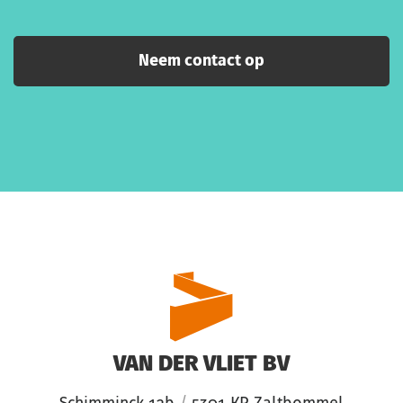
VAN DER VLIET BV