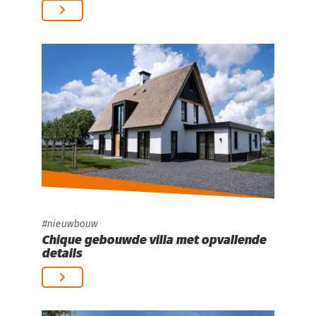
nieuwbouw
Chique gebouwde villa met opvallende
details