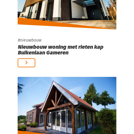
nieuwbouw
Nieuwbouw woning met rieten kap
Bulkenlaan Gameren