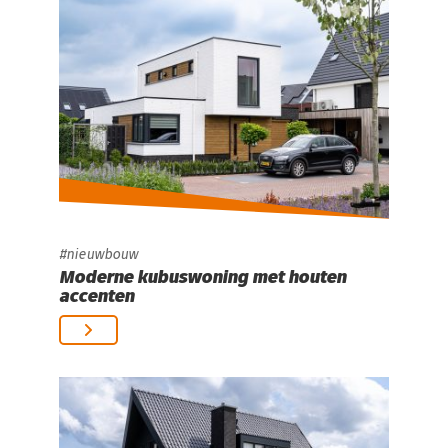
nieuwbouw
Moderne kubuswoning met houten
accenten