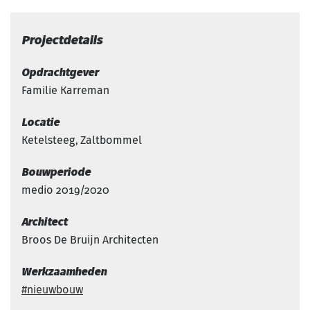
Projectdetails
Opdrachtgever
Familie Karreman
Locatie
Ketelsteeg, Zaltbommel
Bouwperiode
medio 2019/2020
Architect
Broos De Bruijn Architecten
Werkzaamheden
nieuwbouw