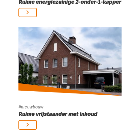
Ruime energiezuinige 2-onder-1-kapper
nieuwbouw
Ruime vrijstaander met inhoud