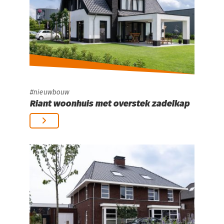
nieuwbouw
Riant woonhuis met overstek zadelkap