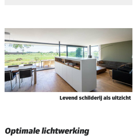
Levend schilderij als uitzicht
Optimale lichtwerking