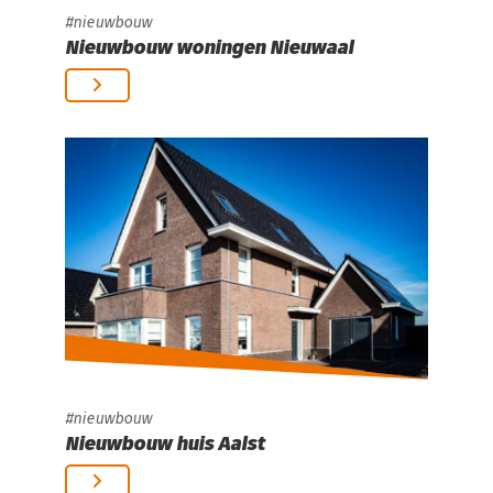
nieuwbouw
Nieuwbouw woningen Nieuwaal
nieuwbouw
Nieuwbouw huis Aalst