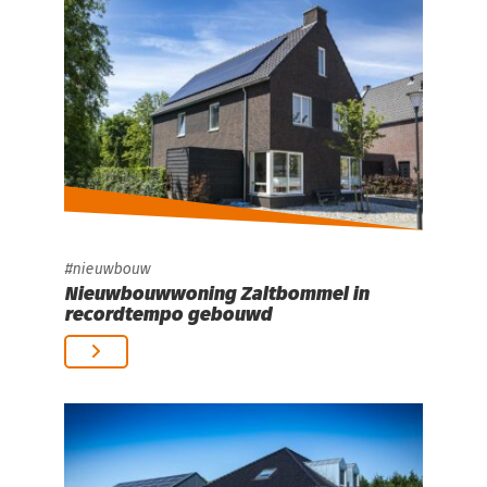
nieuwbouw
Nieuwbouwwoning Zaltbommel in
recordtempo gebouwd