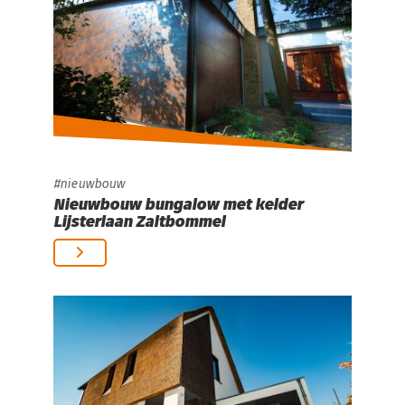
nieuwbouw
Nieuwbouw bungalow met kelder
Lijsterlaan Zaltbommel