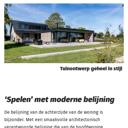
Tuinontwerp geheel in stijl
‘Spelen’ met moderne belijning
De belijning van de achterzijde van de woning is
bijzonder. Met een smaakvolle architectonisch
verantwoorde belijning die van de hoofdwoning