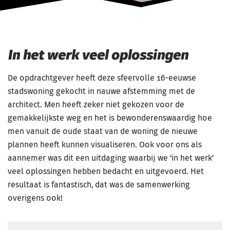
In het werk veel oplossingen
De opdrachtgever heeft deze sfeervolle 16-eeuwse
stadswoning gekocht in nauwe afstemming met de
architect. Men heeft zeker niet gekozen voor de
gemakkelijkste weg en het is bewonderenswaardig hoe
men vanuit de oude staat van de woning de nieuwe
plannen heeft kunnen visualiseren. Ook voor ons als
aannemer was dit een uitdaging waarbij we ‘in het werk’
veel oplossingen hebben bedacht en uitgevoerd. Het
resultaat is fantastisch, dat was de samenwerking
overigens ook!