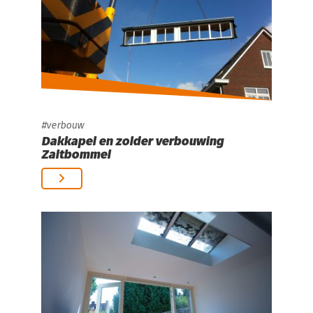
verbouw
Dakkapel en zolder verbouwing
Zaltbommel