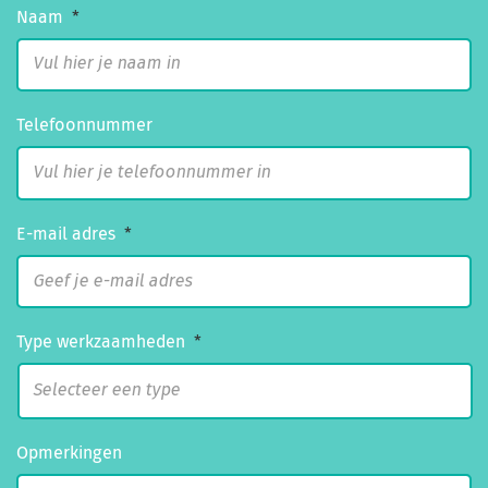
Naam
*
Telefoonnummer
E-mail adres
*
Type werkzaamheden
*
Opmerkingen