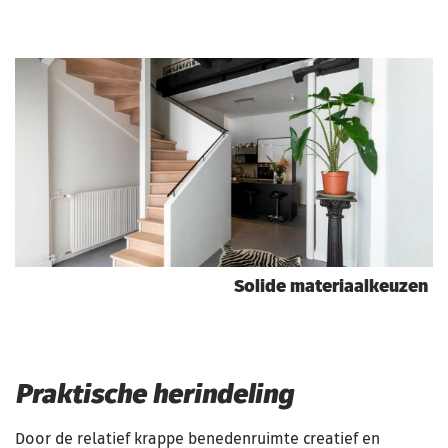
Solide materiaalkeuzen
Praktische herindeling
Door de relatief krappe benedenruimte creatief en