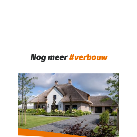
Nog meer
verbouw