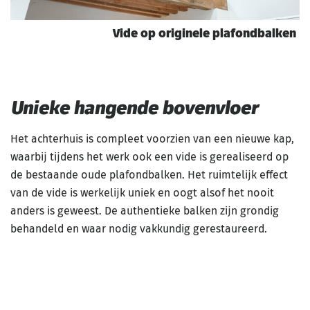
Vide op originele plafondbalken
Unieke hangende bovenvloer
Het achterhuis is compleet voorzien van een nieuwe kap,
waarbij tijdens het werk ook een vide is gerealiseerd op
de bestaande oude plafondbalken. Het ruimtelijk effect
van de vide is werkelijk uniek en oogt alsof het nooit
anders is geweest. De authentieke balken zijn grondig
behandeld en waar nodig vakkundig gerestaureerd.