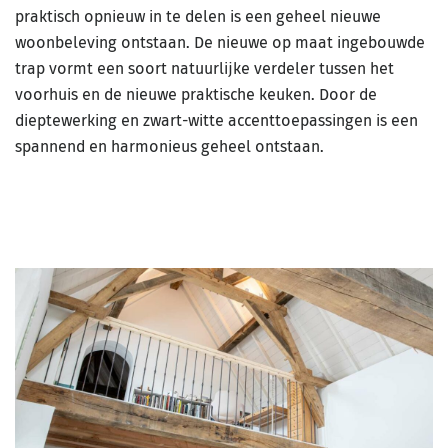
praktisch opnieuw in te delen is een geheel nieuwe
woonbeleving ontstaan. De nieuwe op maat ingebouwde
trap vormt een soort natuurlijke verdeler tussen het
voorhuis en de nieuwe praktische keuken. Door de
dieptewerking en zwart-witte accenttoepassingen is een
spannend en harmonieus geheel ontstaan.