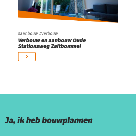
aanbouw
verbouw
Verbouw en aanbouw Oude
Stationsweg Zaltbommel
Ja, ik heb bouwplannen