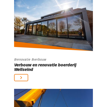
renovatie
verbouw
Verbouw en renovatie boerderij
Wellseind