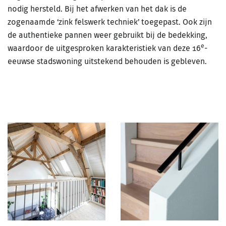
nodig hersteld. Bij het afwerken van het dak is de
zogenaamde ‘zink felswerk techniek’ toegepast. Ook zijn
de authentieke pannen weer gebruikt bij de bedekking,
e
waardoor de uitgesproken karakteristiek van deze 16
-
eeuwse stadswoning uitstekend behouden is gebleven.