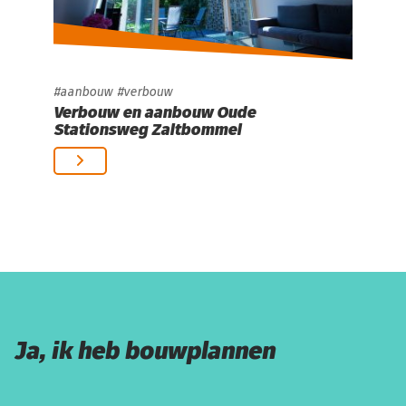
aanbouw
verbouw
Verbouw en aanbouw Oude
Stationsweg Zaltbommel
Ja, ik heb bouwplannen