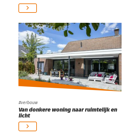
verbouw
Van donkere woning naar ruimtelijk en
licht