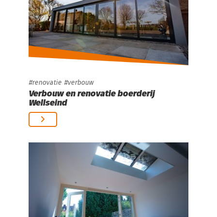
renovatie
verbouw
Verbouw en renovatie boerderij
Wellseind