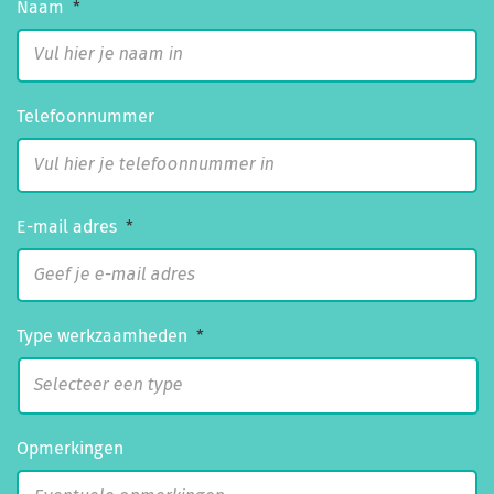
Naam
*
Telefoonnummer
E-mail adres
*
Type werkzaamheden
*
Opmerkingen