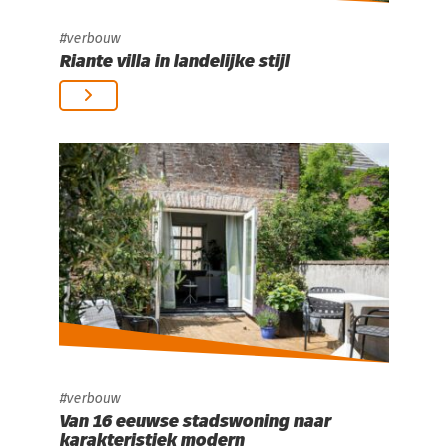
verbouw
Riante villa in landelijke stijl
verbouw
Van 16 eeuwse stadswoning naar
karakteristiek modern