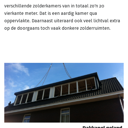
verschillende zolderkamers van in totaal zo’n 20
vierkante meter. Dat is een aardig kamer qua
oppervlakte. Daarnaast uiteraard ook veel lichtval extra
op de doorgaans toch vaak donkere zolderruimten.