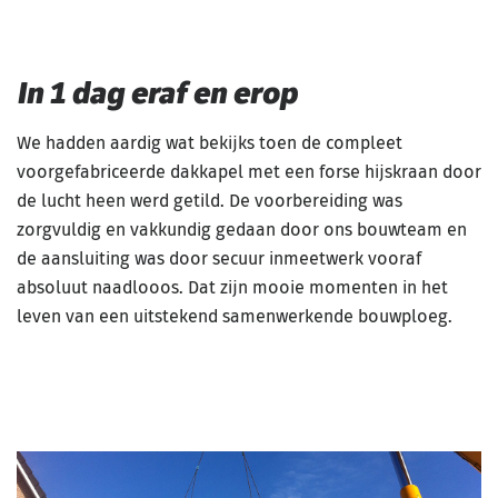
In 1 dag eraf en erop
We hadden aardig wat bekijks toen de compleet
voorgefabriceerde dakkapel met een forse hijskraan door
de lucht heen werd getild. De voorbereiding was
zorgvuldig en vakkundig gedaan door ons bouwteam en
de aansluiting was door secuur inmeetwerk vooraf
absoluut naadlooos. Dat zijn mooie momenten in het
leven van een uitstekend samenwerkende bouwploeg.