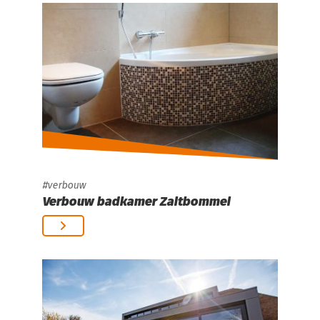
verbouw
Verbouw badkamer Zaltbommel