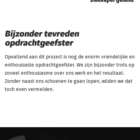
Dakkapel geland
Bijzonder tevreden
opdrachtgeefster
Opvallend aan dit project is nog de enorm vriendelijke en
enthousiaste opdrachtgeefster. We zijn bijzonder trots op
zoveel enthousiasme over ons werk en het resultaat.
Zonder naast ons schoenen te gaan lopen, wilden we dat
toch even vermelden.