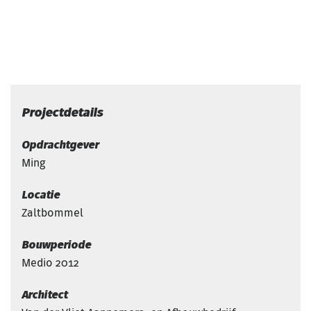
Projectdetails
Opdrachtgever
Ming
Locatie
Zaltbommel
Bouwperiode
Medio 2012
Architect