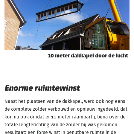
10 meter dakkapel door de lucht
Enorme ruimtewinst
Naast het plaatsen van de dakkapel, werd ook nog eens
de complete zolder verbouwd en opnieuw ingedeeld. dat
kon nu ook omdat er 10 meter raampartij, bijna over de
totale lengterichting van de zolder bij was gekomen.
Resultaat: een forse winst in benutbare ruimte in de