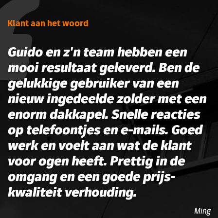
Klant aan het woord
Guido en z'n team hebben een
mooi resultaat geleverd. Ben de
gelukkige gebruiker van een
nieuw ingedeelde zolder met een
enorm dakkapel. Snelle reacties
op telefoontjes en e-mails. Goed
werk en voelt aan wat de klant
voor ogen heeft. Prettig in de
omgang en een goede prijs-
kwaliteit verhouding.
Ming