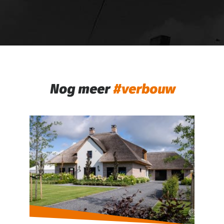
Nog meer
verbouw