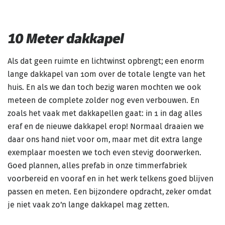
10 Meter dakkapel
Als dat geen ruimte en lichtwinst opbrengt; een enorm
lange dakkapel van 10m over de totale lengte van het
huis. En als we dan toch bezig waren mochten we ook
meteen de complete zolder nog even verbouwen. En
zoals het vaak met dakkapellen gaat: in 1 in dag alles
eraf en de nieuwe dakkapel erop! Normaal draaien we
daar ons hand niet voor om, maar met dit extra lange
exemplaar moesten we toch even stevig doorwerken.
Goed plannen, alles prefab in onze timmerfabriek
voorbereid en vooraf en in het werk telkens goed blijven
passen en meten. Een bijzondere opdracht, zeker omdat
je niet vaak zo’n lange dakkapel mag zetten.