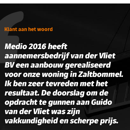
Klant aan het woord
Medio 2016 heeft
aannemersbedrijf van der Vliet
BV een aanbouw gerealiseerd
voor onze woning in Zaltbommel.
Ik ben zeer tevreden met het
resultaat. De doorslag om de
opdracht te gunnen aan Guido
van der Vliet was zijn
vakkundigheid en scherpe prijs.