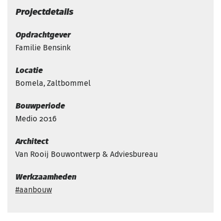
Projectdetails
Opdrachtgever
Familie Bensink
Locatie
Bomela, Zaltbommel
Bouwperiode
Medio 2016
Architect
Van Rooij Bouwontwerp & Adviesbureau
Werkzaamheden
aanbouw