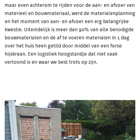
maar even achterom te rijden voor de aan- en afvoer van
materieel en bouwmateriaal, werd de materialenplanning
en het moment van aan- en afvoer een erg belangrijke
kwestie. Uiteindelijk is meer dan 90% van alle benodigde
bouwmaterialen en de af te voeren materialen in 1 dag
over het huis heen getild door middel van een forse
hijskraan. Een logistiek hoogstandje dat niet vaak
vertoond is en waar we best trots op zijn.