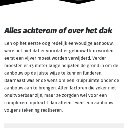
Alles achterom of over het dak
Een op het eerste oog redelijk eenvoudige aanbouw.
ware het niet dat er voordat er gebouwd kon worden
eerst een vijver moest worden verwijderd. Verder
moesten er 13 meter lange heipalen de grond in om de
aanbouw op de juiste wijze te kunnen funderen.
Daarnaast was er de wens om een kruipruimte onder de
aanbouw aan te brengen. Allen factoren die zeker niet
onuitvoerbaar zijn, maar ze zorgden wel voor een
complexere opdracht dan alleen ‘even’ een aanbouw
volgens tekening realiseren.