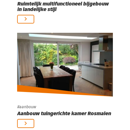
Ruimtelijk multifunctioneel bijgebouw
in landelijke stijl
aanbouw
Aanbouw tuingerichte kamer Rosmalen