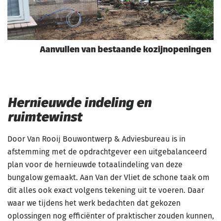
Aanvullen van bestaande kozijnopeningen
Hernieuwde indeling en
ruimtewinst
Door Van Rooij Bouwontwerp & Adviesbureau is in
afstemming met de opdrachtgever een uitgebalanceerd
plan voor de hernieuwde totaalindeling van deze
bungalow gemaakt. Aan Van der Vliet de schone taak om
dit alles ook exact volgens tekening uit te voeren. Daar
waar we tijdens het werk bedachten dat gekozen
oplossingen nog efficiënter of praktischer zouden kunnen,