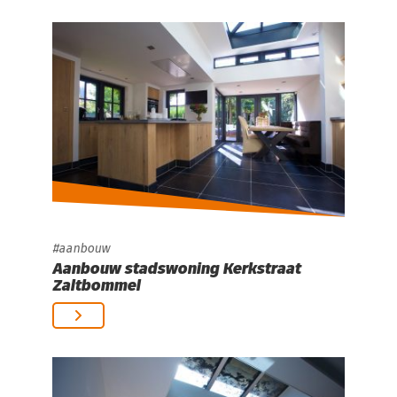
aanbouw
Aanbouw stadswoning Kerkstraat
Zaltbommel