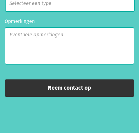
Opmerkingen