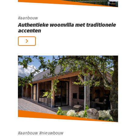
aanbouw
Authentieke woonvilla met traditionele
accenten
aanbouw
nieuwbouw