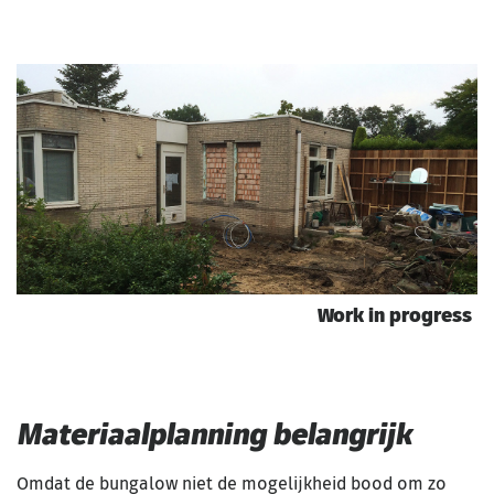
Work in progress
Materiaalplanning belangrijk
Omdat de bungalow niet de mogelijkheid bood om zo