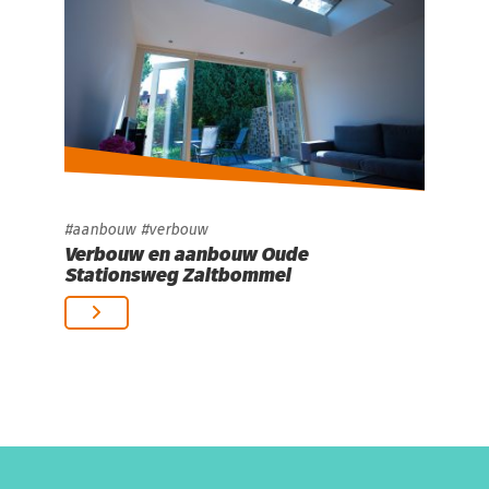
aanbouw
verbouw
Verbouw en aanbouw Oude
Stationsweg Zaltbommel