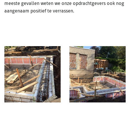
meeste gevallen weten we onze opdrachtgevers ook nog
aangenaam positief te verrassen.