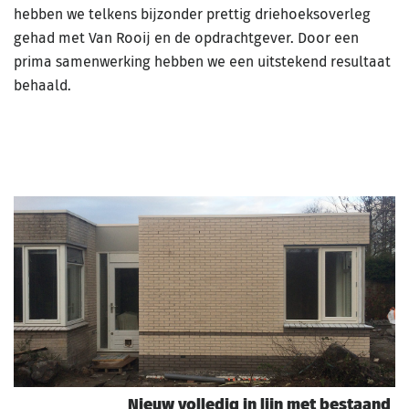
hebben we telkens bijzonder prettig driehoeksoverleg
gehad met Van Rooij en de opdrachtgever. Door een
prima samenwerking hebben we een uitstekend resultaat
behaald.
Nieuw volledig in lijn met bestaand