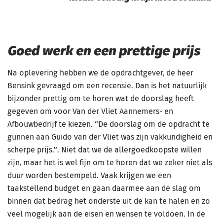
Goed werk en een prettige prijs
Na oplevering hebben we de opdrachtgever, de heer
Bensink gevraagd om een recensie. Dan is het natuurlijk
bijzonder prettig om te horen wat de doorslag heeft
gegeven om voor Van der Vliet Aannemers- en
Afbouwbedrijf te kiezen. “De doorslag om de opdracht te
gunnen aan Guido van der Vliet was zijn vakkundigheid en
scherpe prijs.”. Niet dat we de allergoedkoopste willen
zijn, maar het is wel fijn om te horen dat we zeker niet als
duur worden bestempeld. Vaak krijgen we een
taakstellend budget en gaan daarmee aan de slag om
binnen dat bedrag het onderste uit de kan te halen en zo
veel mogelijk aan de eisen en wensen te voldoen. In de