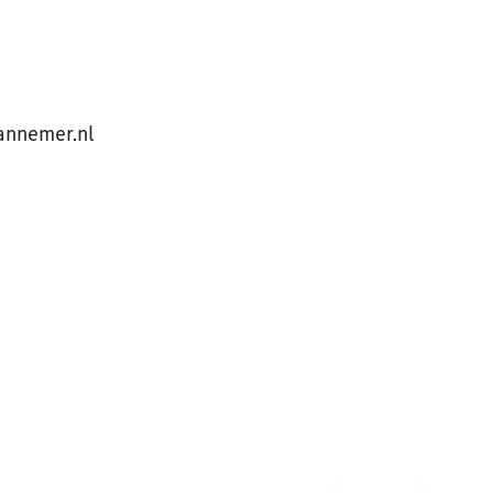
annemer.nl