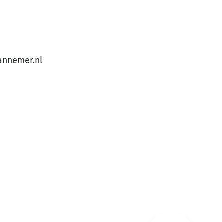
annemer.nl