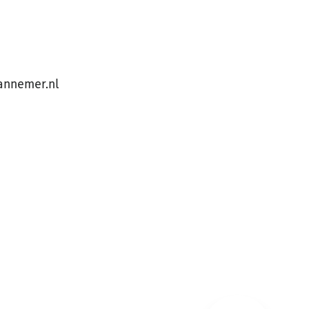
annemer.nl