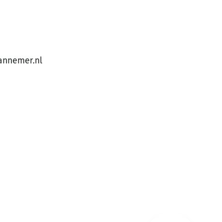
annemer.nl